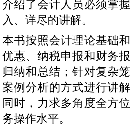
介绍了会计人员必须掌
入、详尽的讲解。
本书按照会计理论基础
优惠、纳税申报和财务
归纳和总结；针对复杂
案例分析的方式进行讲
同时，力求多角度全方
务操作水平。