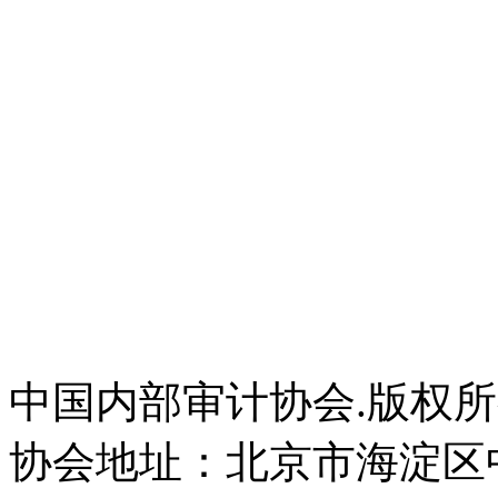
中国内部审计协会.版权
协会地址：北京市海淀区