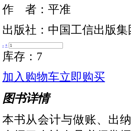
作 者：平准
出版社：中国工信出版集
-
+
库存：7
加入购物车
立即购买
图书详情
本书从会计与做账、出