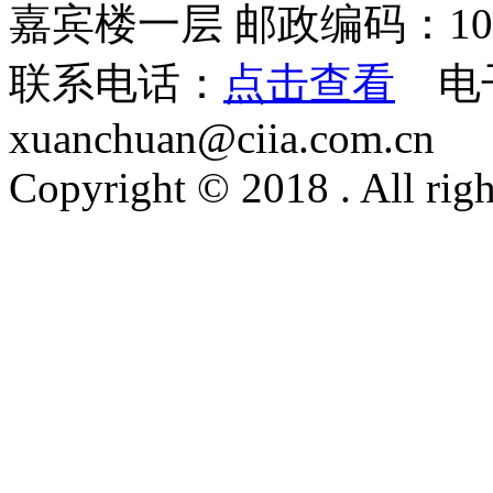
嘉宾楼一层 邮政编码：100
联系电话：
点击查看
电
xuanchuan@ciia.com.cn
Copyright © 2018 . All righ