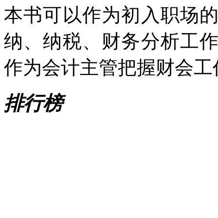
本书可以作为初入职场
纳、纳税、财务分析工
作为会计主管把握财会工
排行榜