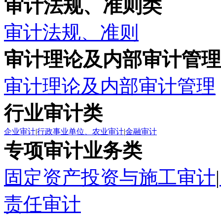
审计法规、准则类
审计法规、准则
审计理论及内部审计管理
审计理论及内部审计管理
行业审计类
企业审计
|
行政事业单位、农业审计
|
金融审计
专项审计业务类
固定资产投资与施工审计
|
责任审计