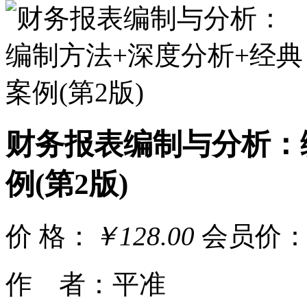
财务报表编制与分析：
例(第2版)
价 格：
￥128.00
会员价
作 者：平准