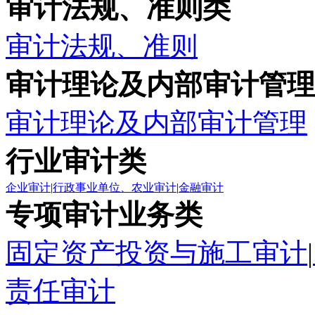
审计法规、准则类
审计法规、准则
审计理论及内部审计管理
审计理论及内部审计管理
行业审计类
企业审计
|
行政事业单位、农业审计
|
金融审计
专项审计业务类
固定资产投资与施工审计
|
责任审计