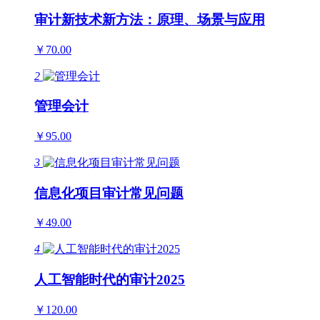
审计新技术新方法：原理、场景与应用
￥70.00
2
管理会计
￥95.00
3
信息化项目审计常见问题
￥49.00
4
人工智能时代的审计2025
￥120.00