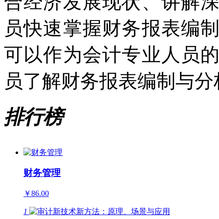
合经济发展现状、讲解
员快速掌握财务报表编
可以作为会计专业人员
员了解财务报表编制与分
排行榜
财务管理
￥86.00
1