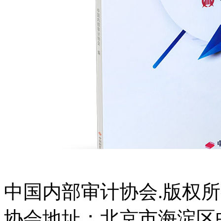
中国内部审计协会.版权
协会地址：北京市海淀区