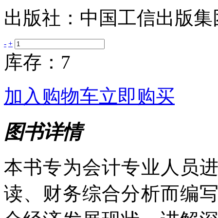
出版社：中国工信出版集
-
+
库存：7
加入购物车
立即购买
图书详情
本书专为会计专业人员
读、财务综合分析而编