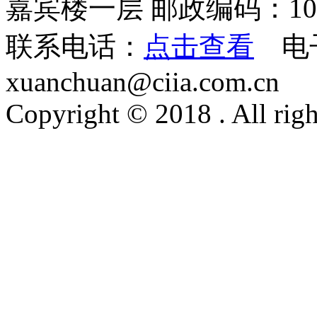
嘉宾楼一层 邮政编码：100
联系电话：
点击查看
电
xuanchuan@ciia.com.cn
Copyright © 2018 . All righ