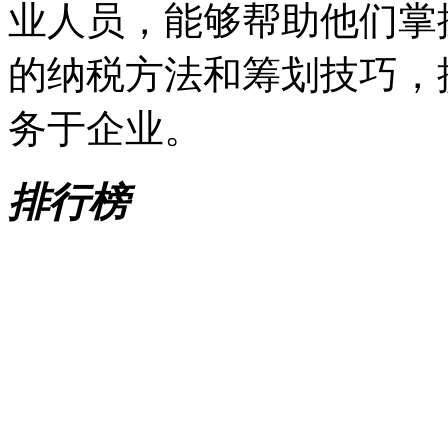
业人员，能够帮助他们掌
的纳税方法和筹划技巧，
务于企业。
排行榜