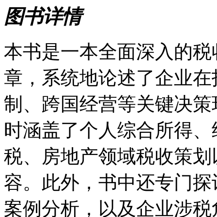
图书详情
本书是一本全面深入的税
章，系统地论述了企业在
制、跨国经营等关键决策
时涵盖了个人综合所得、
税、房地产领域税收策划
容。此外，书中还专门探
案例分析，以及企业涉税