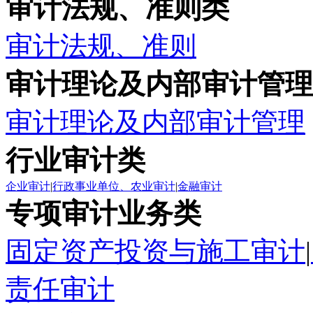
审计法规、准则类
审计法规、准则
审计理论及内部审计管理
审计理论及内部审计管理
行业审计类
企业审计
|
行政事业单位、农业审计
|
金融审计
专项审计业务类
固定资产投资与施工审计
|
责任审计