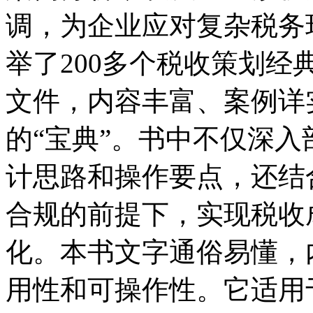
调，为企业应对复杂税务
举了200多个税收策划经
文件，内容丰富、案例详
的“宝典”。书中不仅深
计思路和操作要点，还结
合规的前提下，实现税收
化。本书文字通俗易懂，
用性和可操作性。它适用