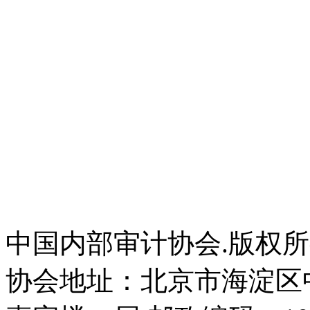
中国内部审计协会.版权
协会地址：北京市海淀区