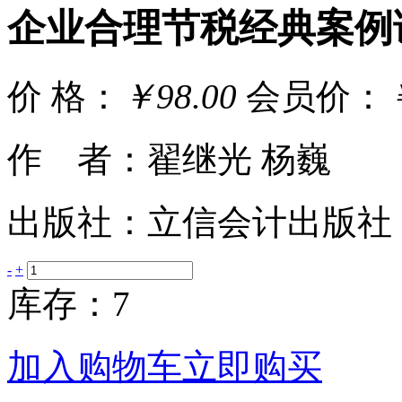
企业合理节税经典案例
价 格：
￥98.00
会员价：
作 者：翟继光 杨巍
出版社：立信会计出版社
-
+
库存：7
加入购物车
立即购买