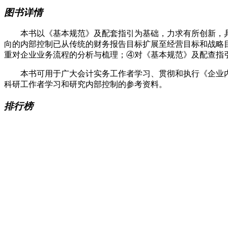
图书详情
本书以《基本规范》及配套指引为基础，力求有所创新，具
向的内部控制已从传统的财务报告目标扩展至经营目标和战略
重对企业业务流程的分析与梳理；④对《基本规范》及配查指
本书可用于广大会计实务工作者学习、贯彻和执行《企业内
科研工作者学习和研究内部控制的参考资料。
排行榜