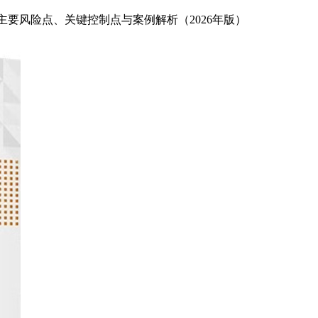
主要风险点、关键控制点与案例解析（2026年版）