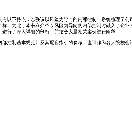
有以下特点：①强调以风险为导向的内部控制，系统梳理了公司
目标，为此，本书在介绍以风险为导向的内部控制时融入了企业
引进行了深入详细的剖析，并结合大量相关案例进行阐释。
部控制基本规范》及其配套指引的参考，也可作为各大院校会计