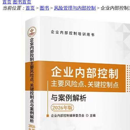
首页
图书首页
当前位置：
首页
>
图书
>
风险管理与内部控制
> 企业内部控制