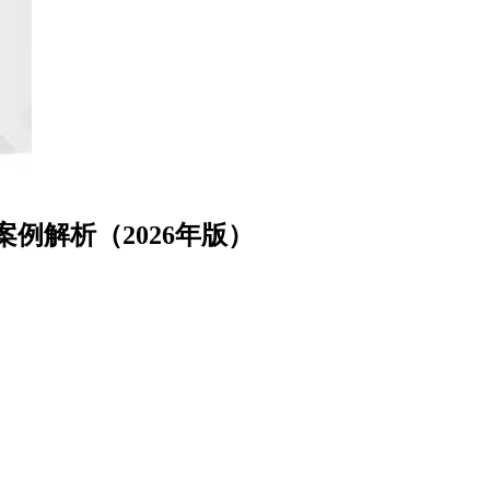
例解析（2026年版）