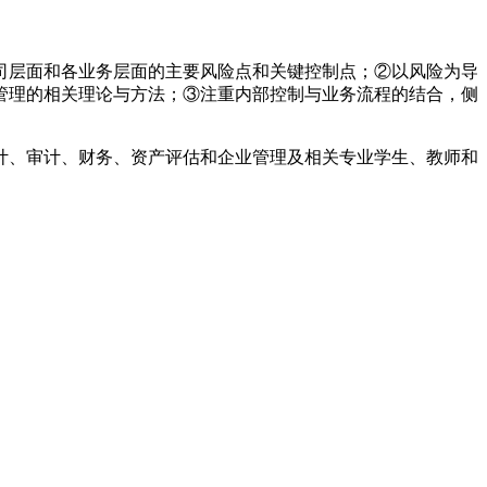
层面和各业务层面的主要风险点和关键控制点；②以风险为导
管理的相关理论与方法；③注重内部控制与业务流程的结合，侧
、审计、财务、资产评估和企业管理及相关专业学生、教师和