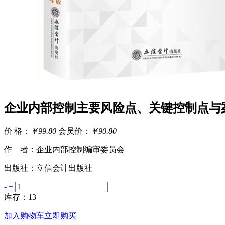
企业内部控制主要风险点、关键控制点与案
价 格：
￥99.80
会员价：
￥90.80
作 者：企业内部控制编审委员会
出版社：立信会计出版社
-
+
库存：13
加入购物车
立即购买