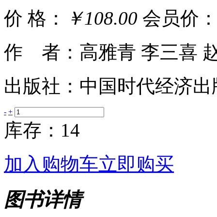
价 格：
￥108.00
会员价
作 者：高雅青 李三喜 
出版社：中国时代经济出
-
+
库存：14
加入购物车
立即购买
图书详情