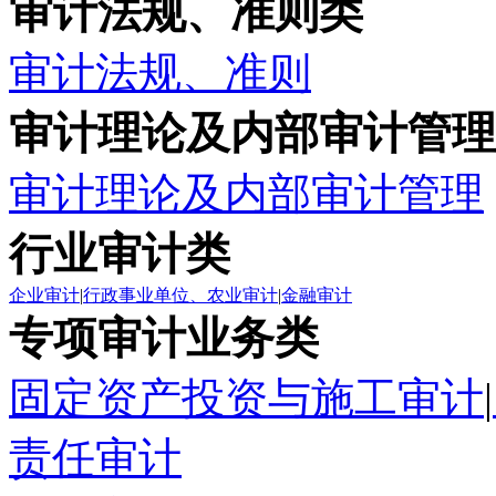
审计法规、准则类
审计法规、准则
审计理论及内部审计管理
审计理论及内部审计管理
行业审计类
企业审计
|
行政事业单位、农业审计
|
金融审计
专项审计业务类
固定资产投资与施工审计
|
责任审计