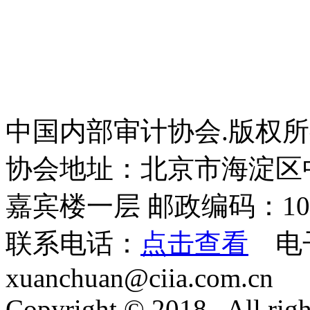
中国内部审计协会.版权
协会地址：北京市海淀区
嘉宾楼一层 邮政编码：100
联系电话：
点击查看
电
xuanchuan@ciia.com.cn
Copyright © 2018 . All righ