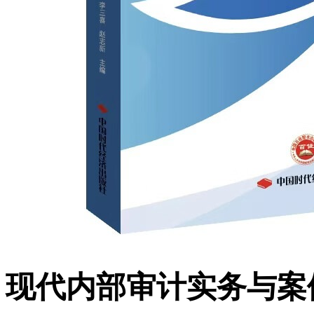
现代内部审计实务与案