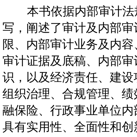
本书依据内部审计法规
写，阐述了审计及内部审
限、内部审计业务及内容
审计证据及底稿、内部审
识，以及经济责任、建设
组织治理、合规管理、绩
融保险、行政事业单位内
具有实用性、全面性和创